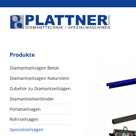
Produkte
Diamantseilsägen Beton
Diamantseilsägen Naturstein
Zubehör zu Diamantseilsägen
Diamantseilverbinder
Portalseilsägen
Rohrseilsägen
Spezialseilsägen