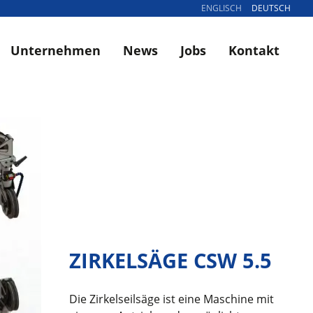
ENGLISCH
DEUTSCH
Unternehmen
News
Jobs
Kontakt
ZIRKELSÄGE CSW 5.5
Die Zirkelseilsäge ist eine Maschine mit