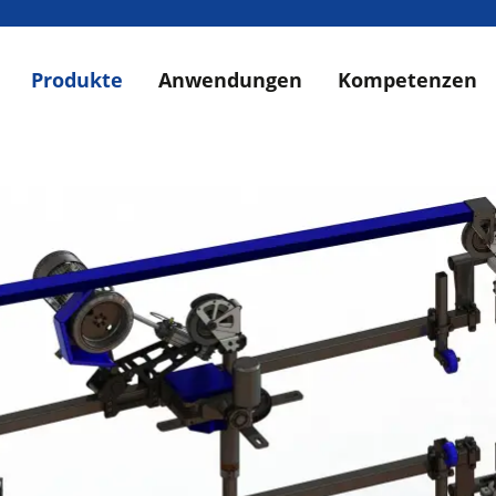
Produkte
Anwendungen
Kompetenzen