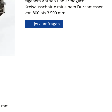
eigenem Antrieb und ermöglicht
Kreisausschnitte mit einem Durchmesser
von 800 bis 3.500 mm.
Jetzt anfragen
0 mm,