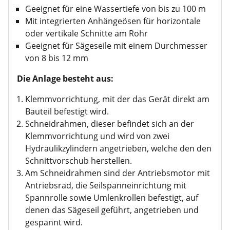
Geeignet für eine Wassertiefe von bis zu 100 m
Mit integrierten Anhängeösen für horizontale
oder vertikale Schnitte am Rohr
Geeignet für Sägeseile mit einem Durchmesser
von 8 bis 12 mm
Die Anlage besteht aus:
Klemmvorrichtung, mit der das Gerät direkt am
Bauteil befestigt wird.
Schneidrahmen, dieser befindet sich an der
Klemmvorrichtung und wird von zwei
Hydraulikzylindern angetrieben, welche den den
Schnittvorschub herstellen.
Am Schneidrahmen sind der Antriebsmotor mit
Antriebsrad, die Seilspanneinrichtung mit
Spannrolle sowie Umlenkrollen befestigt, auf
denen das Sägeseil geführt, angetrieben und
gespannt wird.