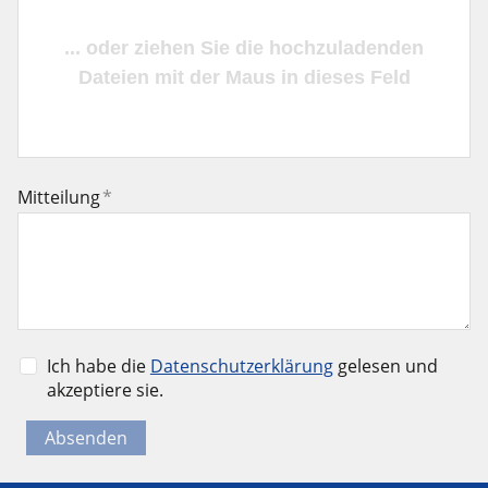
Mitteilung
*
Ich habe die
Datenschutzerklärung
gelesen und
akzeptiere sie.
Absenden