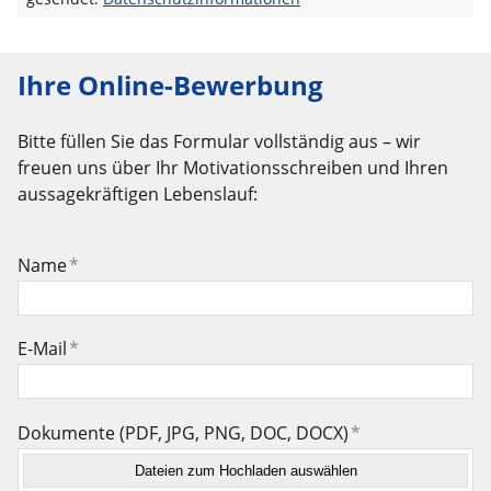
Ihre Online-Bewerbung
Bitte füllen Sie das Formular vollständig aus – wir
freuen uns über Ihr Motivationsschreiben und Ihren
aussagekräftigen Lebenslauf:
Name
*
E-Mail
*
Dokumente (PDF, JPG, PNG, DOC, DOCX)
*