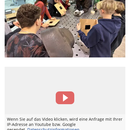
Wenn Sie auf das Video klicken, wird eine Anfrage mit Ihrer
IP-Adresse an Youtube bzw. Google
gesendet.
Datenschutzinformationen