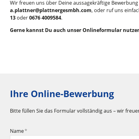
Wir freuen uns über Deine aussagekräftige Bewerbung 
a.plattner@plattnergesmbh.com
, oder ruf uns einfa
13
oder
0676 4009584
.
Gerne kannst Du auch unser Onlineformular nutze
Ihre Online-Bewerbung
Bitte füllen Sie das Formular vollständig aus – wir fre
Name
*