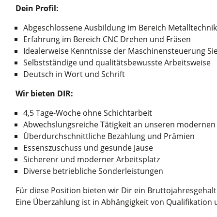
Dein Profil:
Abgeschlossene Ausbildung im Bereich Metalltechnik
Erfahrung im Bereich CNC Drehen und Fräsen
Idealerweise Kenntnisse der Maschinensteuerung S
Selbstständige und qualitätsbewusste Arbeitsweise
Deutsch in Wort und Schrift
Wir bieten DIR:
4,5 Tage-Woche ohne Schichtarbeit
Abwechslungsreiche Tätigkeit an unseren moderne
Überdurchschnittliche Bezahlung und Prämien
Essenszuschuss und gesunde Jause
Sicherenr und moderner Arbeitsplatz
Diverse betriebliche Sonderleistungen
Für diese Position bieten wir Dir ein Bruttojahresgehal
Eine Überzahlung ist in Abhängigkeit von Qualifikation