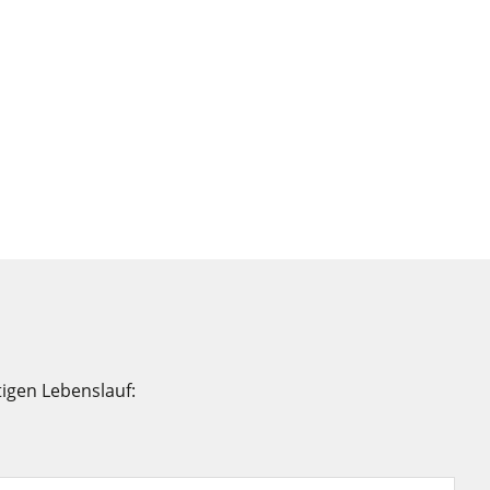
tigen Lebenslauf: