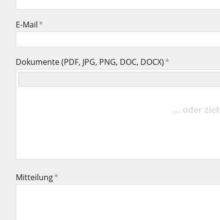
E-Mail
*
Dokumente (PDF, JPG, PNG, DOC, DOCX)
*
Mitteilung
*