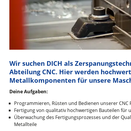
Wir suchen DICH als Zerspanungstechn
Abteilung CNC. Hier werden hochwert
Metallkomponenten für unsere Maschi
Deine Aufgaben:
Programmieren, Rüsten und Bedienen unserer CNC 
Fertigung von qualitativ hochwertigen Bauteilen f
Überwachung des Fertigungsprozesses und der Qualit
Metallteile