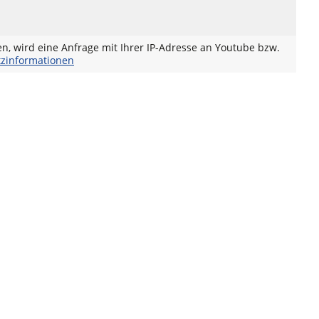
en, wird eine Anfrage mit Ihrer IP-Adresse an Youtube bzw.
zinformationen