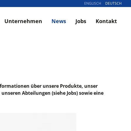
ENGLISCH
DEUTSCH
Unternehmen
News
Jobs
Kontakt
Informationen über unsere Produkte, unser
unseren Abteilungen (siehe Jobs) sowie eine