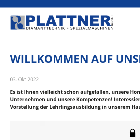
WILLKOMMEN AUF UNS
03. Okt 2022
Es ist Ihnen vielleicht schon aufgefallen, unsere H
Unternehmen und unsere Kompetenzen! Interessierte 
Vorstellung der Lehrlingsausbildung in unserem H