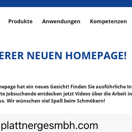
Produkte
Anwendungen
Kompetenzen
ERER NEUEN HOMEPAGE!
omepage hat ein neues Gesicht! Finden Sie ausführliche 
Jobsuchende entdecken jetzt Videos über die Arbeit in 
aus. Wir wünschen viel Spaß beim Schmökern!